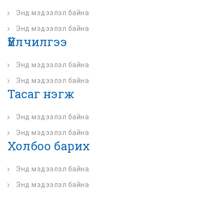
Энд мэдээлэл байна
Энд мэдээлэл байна
Үйлчилгээ
Энд мэдээлэл байна
Энд мэдээлэл байна
Тасаг нэгж
Энд мэдээлэл байна
Энд мэдээлэл байна
Холбоо барих
Энд мэдээлэл байна
Энд мэдээлэл байна