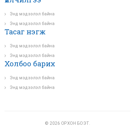
Энд мэдээлэл байна
Энд мэдээлэл байна
Тасаг нэгж
Энд мэдээлэл байна
Энд мэдээлэл байна
Холбоо барих
Энд мэдээлэл байна
Энд мэдээлэл байна
© 2026 ОРХОН БОЭТ.