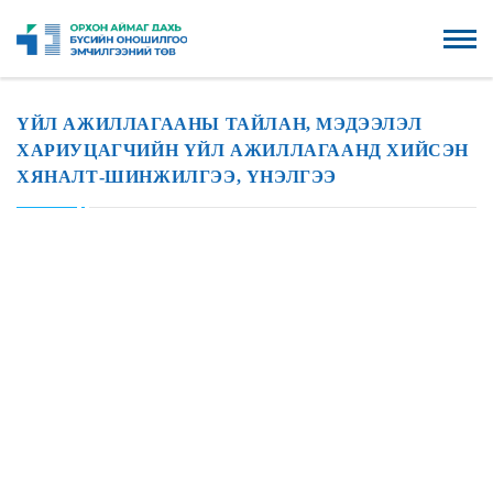
ҮЙЛ АЖИЛЛАГААНЫ ТАЙЛАН, МЭДЭЭЛЭЛ
ХАРИУЦАГЧИЙН ҮЙЛ АЖИЛЛАГААНД ХИЙСЭН
ХЯНАЛТ-ШИНЖИЛГЭЭ, ҮНЭЛГЭЭ