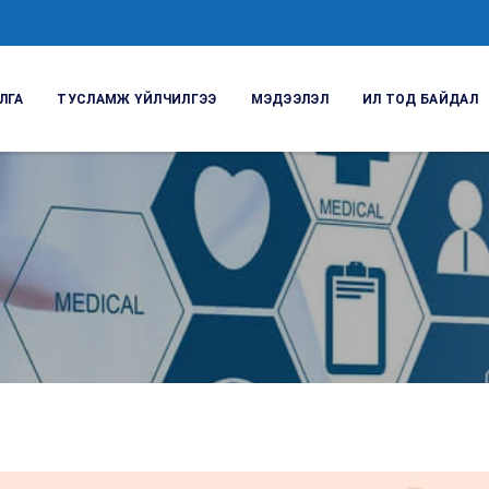
ЛГА
ТУСЛАМЖ ҮЙЛЧИЛГЭЭ
МЭДЭЭЛЭЛ
ИЛ ТОД БАЙДАЛ