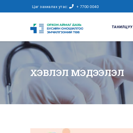
Цаг захиалах утас:
+ 7700 0040
ТАНИЛЦУУ
ХЭВЛЭЛ МЭДЭЭЛЭЛ