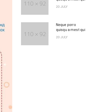
20 JULY
Neque porro
quisqu a mest qui
20 JULY