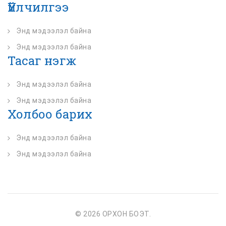
Үйлчилгээ
Энд мэдээлэл байна
Энд мэдээлэл байна
Тасаг нэгж
Энд мэдээлэл байна
Энд мэдээлэл байна
Холбоо барих
Энд мэдээлэл байна
Энд мэдээлэл байна
© 2026 ОРХОН БОЭТ.