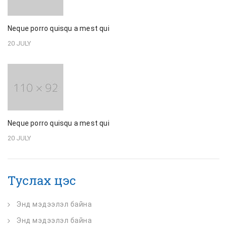
Neque porro quisqu a mest qui
20 JULY
Neque porro quisqu a mest qui
20 JULY
Туслах цэс
Энд мэдээлэл байна
Энд мэдээлэл байна