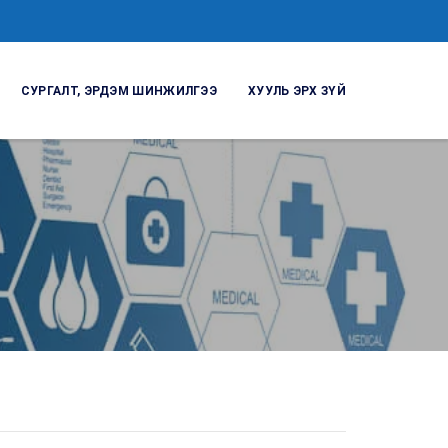
СУРГАЛТ, ЭРДЭМ ШИНЖИЛГЭЭ
ХУУЛЬ ЭРХ ЗҮЙ