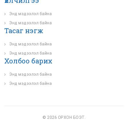
Үйлчилгээ
Энд мэдээлэл байна
Энд мэдээлэл байна
Тасаг нэгж
Энд мэдээлэл байна
Энд мэдээлэл байна
Холбоо барих
Энд мэдээлэл байна
Энд мэдээлэл байна
© 2026 ОРХОН БОЭТ.