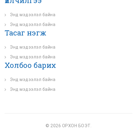
Үйлчилгээ
Энд мэдээлэл байна
Энд мэдээлэл байна
Тасаг нэгж
Энд мэдээлэл байна
Энд мэдээлэл байна
Холбоо барих
Энд мэдээлэл байна
Энд мэдээлэл байна
© 2026 ОРХОН БОЭТ.