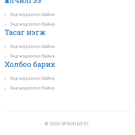
Үйлчилгээ
Энд мэдээлэл байна
Энд мэдээлэл байна
Тасаг нэгж
Энд мэдээлэл байна
Энд мэдээлэл байна
Холбоо барих
Энд мэдээлэл байна
Энд мэдээлэл байна
© 2026 ОРХОН БОЭТ.